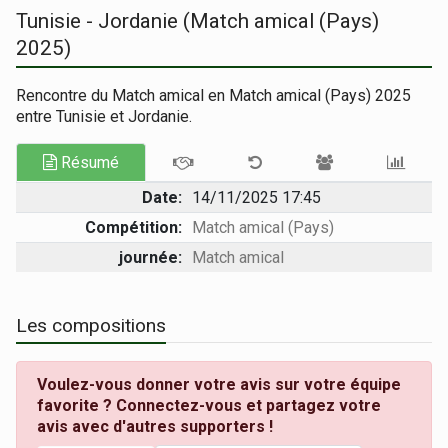
Tunisie - Jordanie (Match amical (Pays)
2025)
Rencontre du Match amical en Match amical (Pays) 2025
entre Tunisie et Jordanie.
Résumé
Date:
14/11/2025 17:45
Compétition:
Match amical (Pays)
journée:
Match amical
Les compositions
Voulez-vous donner votre avis sur votre équipe
favorite ? Connectez-vous et partagez votre
avis avec d'autres supporters !