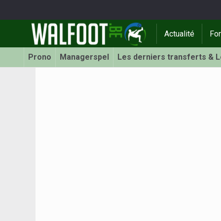
Actualité
Fo
Prono
Managerspel
Les derniers transferts & 