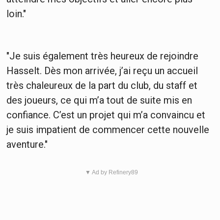
loin."
"Je suis également très heureux de rejoindre
Hasselt. Dès mon arrivée, j’ai reçu un accueil
très chaleureux de la part du club, du staff et
des joueurs, ce qui m’a tout de suite mis en
confiance. C’est un projet qui m’a convaincu et
je suis impatient de commencer cette nouvelle
aventure."
▼ Ad by Refinery89