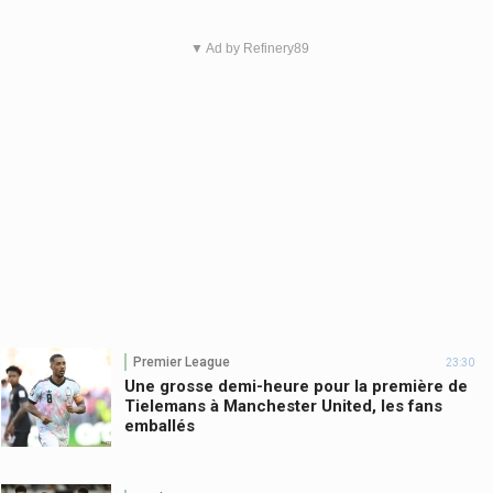
▼ Ad by Refinery89
Premier League
23:30
Une grosse demi-heure pour la première de
Tielemans à Manchester United, les fans
emballés