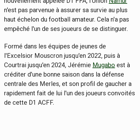
nouvellement appelée D1 FFA, l'Union
Namur
n'est pas parvenue à assurer sa survie au plus
haut échelon du football amateur. Cela n'a pas
empêché l'un de ses joueurs de se distinguer.
Formé dans les équipes de jeunes de
l'Excelsior Mouscron jusqu'en 2022, puis à
Courtrai jusqu'en 2024, Jérémie
Mugabo
est à
créditer d'une bonne saison dans la défense
centrale des Merles, et son profil de gaucher a
rapidement fait de lui l'un des joueurs convoités
de cette D1 ACFF.