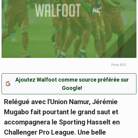
Photo: © SC
Ajoutez Walfoot comme source préférée sur
Google!
Relégué avec l'Union Namur, Jérémie
Mugabo fait pourtant le grand saut et
accompagnera le Sporting Hasselt en
Challenger Pro League. Une belle