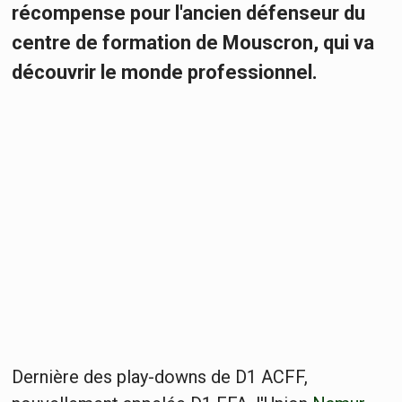
récompense pour l'ancien défenseur du
centre de formation de Mouscron, qui va
découvrir le monde professionnel.
Dernière des play-downs de D1 ACFF,