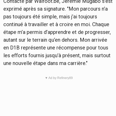
Contacté par Walfoot.be, Jérémie Mugabo s'est
exprimé après sa signature. "Mon parcours n’a
pas toujours été simple, mais j’ai toujours
continué à travailler et à croire en moi. Chaque
étape m’a permis d’apprendre et de progresser,
autant sur le terrain qu’en dehors. Mon arrivée
en D1B représente une récompense pour tous
les efforts fournis jusqu’à présent, mais surtout
une nouvelle étape dans ma carrière."
▼ Ad by Refinery89