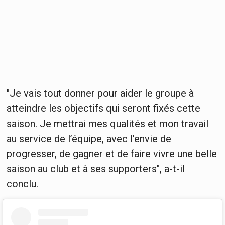
"Je vais tout donner pour aider le groupe à
atteindre les objectifs qui seront fixés cette
saison. Je mettrai mes qualités et mon travail
au service de l’équipe, avec l’envie de
progresser, de gagner et de faire vivre une belle
saison au club et à ses supporters", a-t-il
conclu.