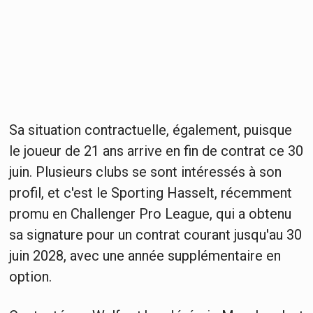
Sa situation contractuelle, également, puisque
le joueur de 21 ans arrive en fin de contrat ce 30
juin. Plusieurs clubs se sont intéressés à son
profil, et c'est le Sporting Hasselt, récemment
promu en Challenger Pro League, qui a obtenu
sa signature pour un contrat courant jusqu'au 30
juin 2028, avec une année supplémentaire en
option.