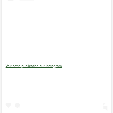
Voir cette publication sur Instagram