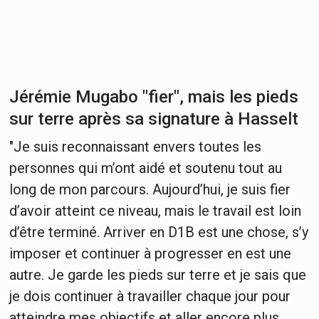
Jérémie Mugabo "fier", mais les pieds
sur terre après sa signature à Hasselt
"Je suis reconnaissant envers toutes les
personnes qui m’ont aidé et soutenu tout au
long de mon parcours. Aujourd’hui, je suis fier
d’avoir atteint ce niveau, mais le travail est loin
d’être terminé. Arriver en D1B est une chose, s’y
imposer et continuer à progresser en est une
autre. Je garde les pieds sur terre et je sais que
je dois continuer à travailler chaque jour pour
atteindre mes objectifs et aller encore plus