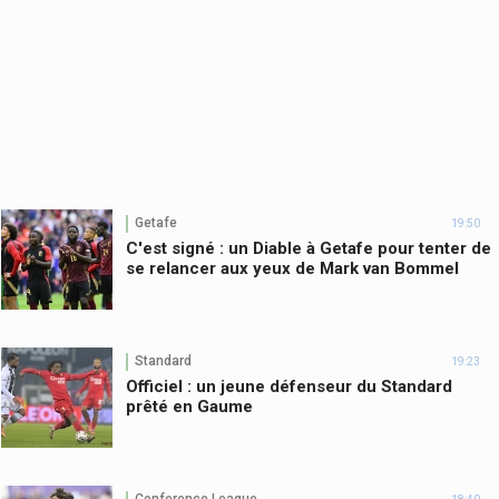
Getafe
19:50
C'est signé : un Diable à Getafe pour tenter de
se relancer aux yeux de Mark van Bommel
Standard
19:23
Officiel : un jeune défenseur du Standard
prêté en Gaume