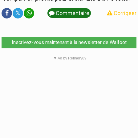
𝕏
Commentaire
Corrigeer
Inscrivez-vous maintenant à la newsletter de Walfoot
▼ Ad by Refinery89