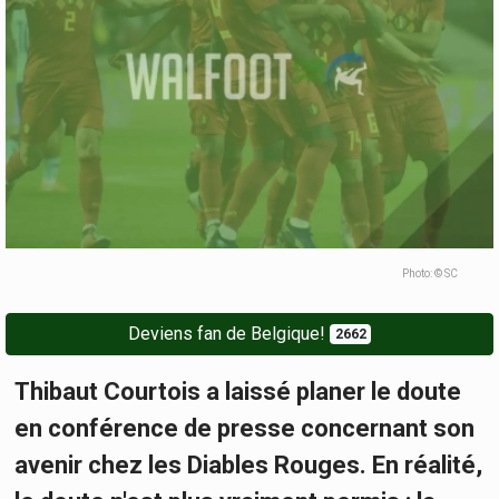
Photo: © SC
Deviens fan de Belgique!
2662
Thibaut Courtois a laissé planer le doute
en conférence de presse concernant son
avenir chez les Diables Rouges. En réalité,