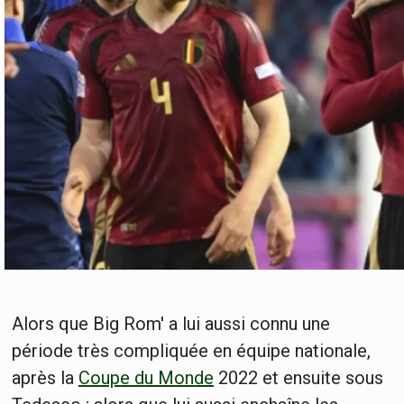
Alors que Big Rom' a lui aussi connu une
période très compliquée en équipe nationale,
après la
Coupe du Monde
2022 et ensuite sous