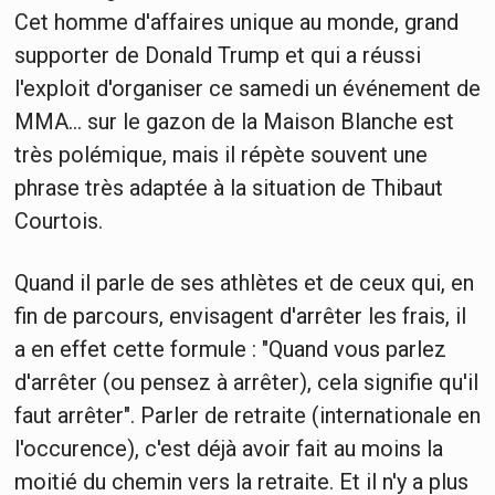
Cet homme d'affaires unique au monde, grand
supporter de Donald Trump et qui a réussi
l'exploit d'organiser ce samedi un événement de
MMA... sur le gazon de la Maison Blanche est
très polémique, mais il répète souvent une
phrase très adaptée à la situation de Thibaut
Courtois.
Quand il parle de ses athlètes et de ceux qui, en
fin de parcours, envisagent d'arrêter les frais, il
a en effet cette formule : "Quand vous parlez
d'arrêter (ou pensez à arrêter), cela signifie qu'il
faut arrêter". Parler de retraite (internationale en
l'occurence), c'est déjà avoir fait au moins la
moitié du chemin vers la retraite. Et il n'y a plus