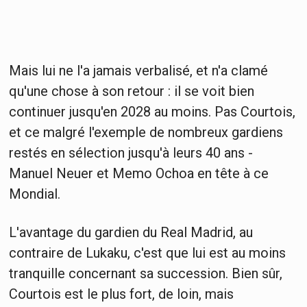
Mais lui ne l'a jamais verbalisé, et n'a clamé
qu'une chose à son retour : il se voit bien
continuer jusqu'en 2028 au moins. Pas Courtois,
et ce malgré l'exemple de nombreux gardiens
restés en sélection jusqu'à leurs 40 ans -
Manuel Neuer et Memo Ochoa en tête à ce
Mondial.
L'avantage du gardien du Real Madrid, au
contraire de Lukaku, c'est que lui est au moins
tranquille concernant sa succession. Bien sûr,
Courtois est le plus fort, de loin, mais