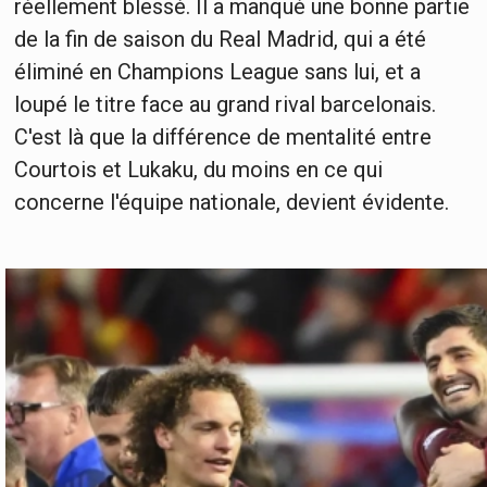
réellement blessé. Il a manqué une bonne partie
de la fin de saison du Real Madrid, qui a été
éliminé en Champions League sans lui, et a
loupé le titre face au grand rival barcelonais.
C'est là que la différence de mentalité entre
Courtois et Lukaku, du moins en ce qui
concerne l'équipe nationale, devient évidente.