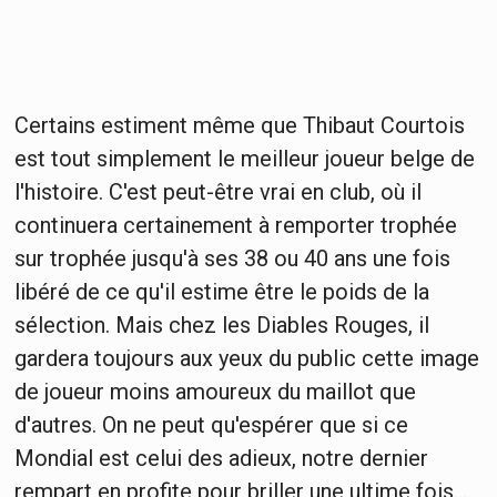
Certains estiment même que Thibaut Courtois
est tout simplement le meilleur joueur belge de
l'histoire. C'est peut-être vrai en club, où il
continuera certainement à remporter trophée
sur trophée jusqu'à ses 38 ou 40 ans une fois
libéré de ce qu'il estime être le poids de la
sélection. Mais chez les Diables Rouges, il
gardera toujours aux yeux du public cette image
de joueur moins amoureux du maillot que
d'autres. On ne peut qu'espérer que si ce
Mondial est celui des adieux, notre dernier
rempart en profite pour briller une ultime fois...