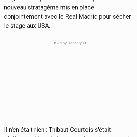
nouveau stratagème mis en place
conjointement avec le Real Madrid pour sécher
le stage aux USA.
▼ Ad by Refinery89
Il n'en était rien : Thibaut Courtois s'était