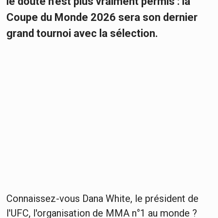
le doute n'est plus vraiment permis : la
Coupe du Monde 2026 sera son dernier
grand tournoi avec la sélection.
Connaissez-vous Dana White, le président de
l'UFC, l'organisation de MMA n°1 au monde ?