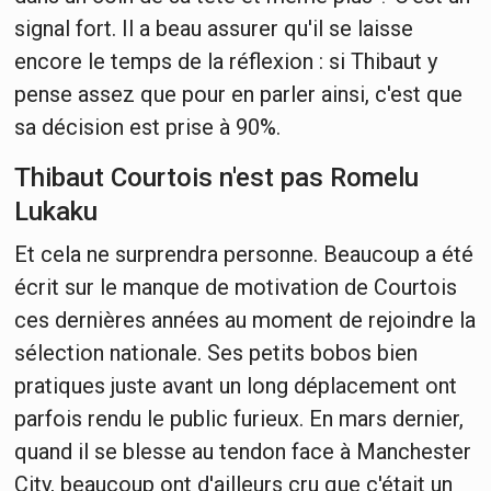
signal fort. Il a beau assurer qu'il se laisse
encore le temps de la réflexion : si Thibaut y
pense assez que pour en parler ainsi, c'est que
sa décision est prise à 90%.
Thibaut Courtois n'est pas Romelu
Lukaku
Et cela ne surprendra personne. Beaucoup a été
écrit sur le manque de motivation de Courtois
ces dernières années au moment de rejoindre la
sélection nationale. Ses petits bobos bien
pratiques juste avant un long déplacement ont
parfois rendu le public furieux. En mars dernier,
quand il se blesse au tendon face à Manchester
City, beaucoup ont d'ailleurs cru que c'était un