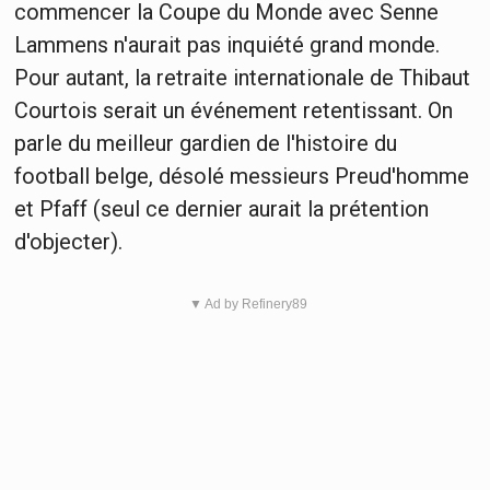
commencer la Coupe du Monde avec Senne
Lammens n'aurait pas inquiété grand monde.
Pour autant, la retraite internationale de Thibaut
Courtois serait un événement retentissant. On
parle du meilleur gardien de l'histoire du
football belge, désolé messieurs Preud'homme
et Pfaff (seul ce dernier aurait la prétention
d'objecter).
▼ Ad by Refinery89