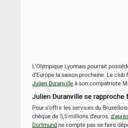
L'Olympique Lyonnais pourrait posséder
d'Europe la saison prochaine. Le club f
Julien Duranville
à son compatriote Mal
Julien Duranville se rapproche
Pour s'offrir les services du Bruxellois
chèque de 5,5 millions d'euros,
d'aprè
Dortmund
ne compte pas se faire dépo