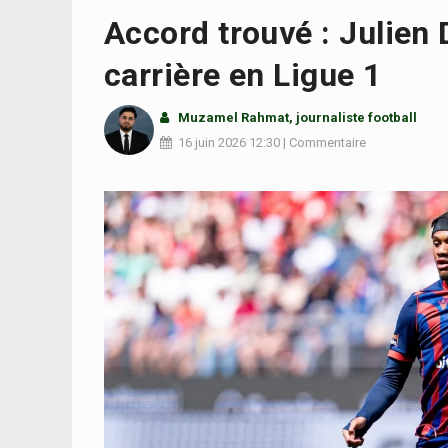
Accord trouvé : Julien 
carrière en Ligue 1
Muzamel Rahmat, journaliste football
16 juin 2026
12:30
|
Commentaire