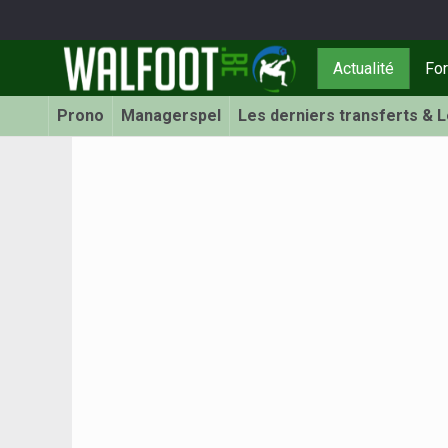
Actualité
Fo
Prono
Managerspel
Les derniers transferts & 