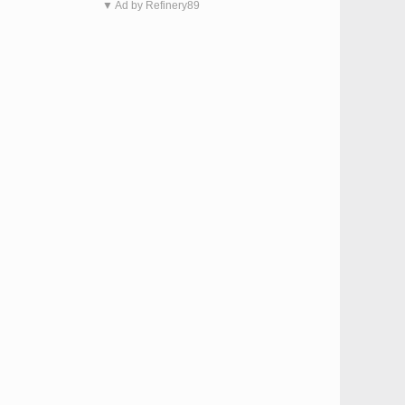
▼ Ad by Refinery89