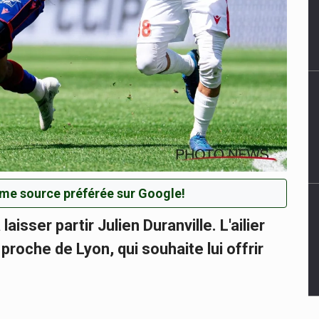
me source préférée sur Google!
isser partir Julien Duranville. L'ailier
roche de Lyon, qui souhaite lui offrir