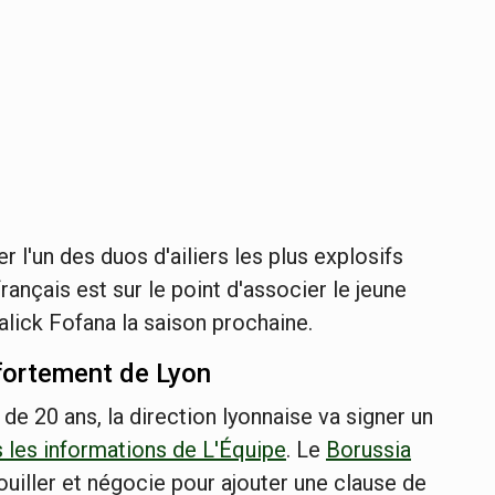
 l'un des duos d'ailiers les plus explosifs
rançais est sur le point d'associer le jeune
ick Fofana la saison prochaine.
 fortement de Lyon
 de 20 ans, la direction lyonnaise va signer un
s les informations de L'Équipe
. Le
Borussia
uiller et négocie pour ajouter une clause de