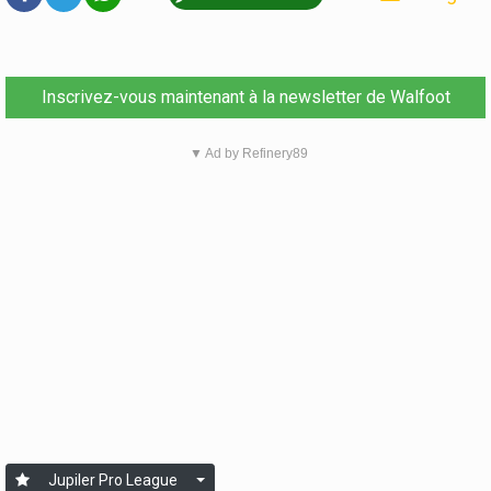
Inscrivez-vous maintenant à la newsletter de Walfoot
▼ Ad by Refinery89
Jupiler Pro League