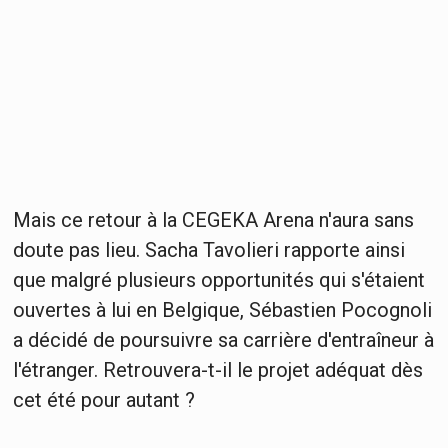
Mais ce retour à la CEGEKA Arena n'aura sans
doute pas lieu. Sacha Tavolieri rapporte ainsi
que malgré plusieurs opportunités qui s'étaient
ouvertes à lui en Belgique, Sébastien Pocognoli
a décidé de poursuivre sa carrière d'entraîneur à
l'étranger. Retrouvera-t-il le projet adéquat dès
cet été pour autant ?