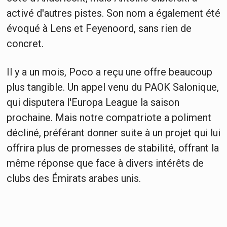
activé d'autres pistes. Son nom a également été
évoqué à Lens et Feyenoord, sans rien de
concret.
Il y a un mois, Poco a reçu une offre beaucoup
plus tangible. Un appel venu du PAOK Salonique,
qui disputera l'Europa League la saison
prochaine. Mais notre compatriote a poliment
décliné, préférant donner suite à un projet qui lui
offrira plus de promesses de stabilité, offrant la
même réponse que face à divers intérêts de
clubs des Émirats arabes unis.