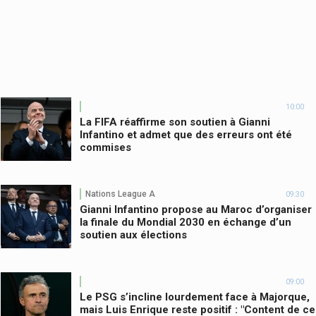
10:00
La FIFA réaffirme son soutien à Gianni
Infantino et admet que des erreurs ont été
commises
Nations League A
09:30
Gianni Infantino propose au Maroc d’organiser
la finale du Mondial 2030 en échange d’un
soutien aux élections
09:00
Le PSG s’incline lourdement face à Majorque,
mais Luis Enrique reste positif : "Content de ce