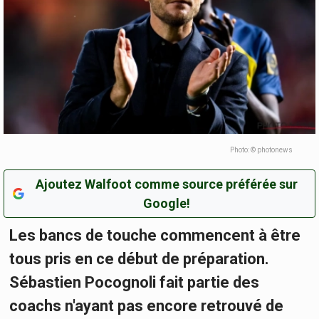
Photo: © photonews
Ajoutez Walfoot comme source préférée sur
Google!
Les bancs de touche commencent à être
tous pris en ce début de préparation.
Sébastien Pocognoli fait partie des
coachs n'ayant pas encore retrouvé de