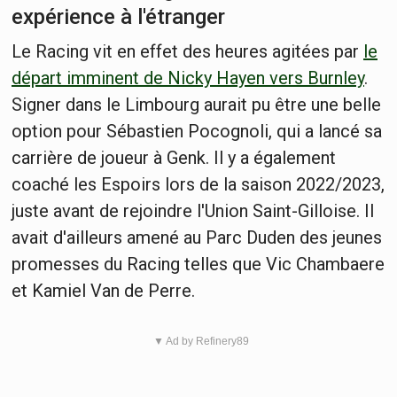
expérience à l'étranger
Le Racing vit en effet des heures agitées par
le
départ imminent de Nicky Hayen vers Burnley
.
Signer dans le Limbourg aurait pu être une belle
option pour Sébastien Pocognoli, qui a lancé sa
carrière de joueur à Genk. Il y a également
coaché les Espoirs lors de la saison 2022/2023,
juste avant de rejoindre l'Union Saint-Gilloise. Il
avait d'ailleurs amené au Parc Duden des jeunes
promesses du Racing telles que Vic Chambaere
et Kamiel Van de Perre.
▼ Ad by Refinery89