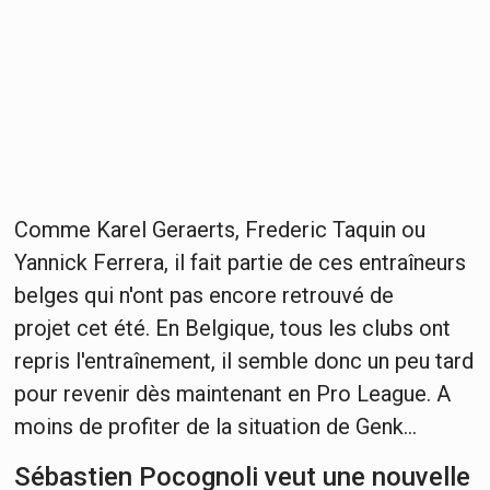
Comme Karel Geraerts, Frederic Taquin ou
Yannick Ferrera, il fait partie de ces entraîneurs
belges qui n'ont pas encore retrouvé de
projet cet été. En Belgique, tous les clubs ont
repris l'entraînement, il semble donc un peu tard
pour revenir dès maintenant en Pro League. A
moins de profiter de la situation de Genk...
Sébastien Pocognoli veut une nouvelle