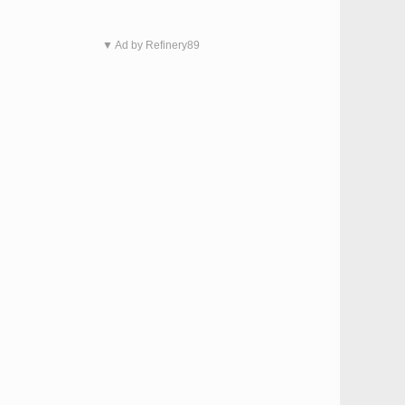
▼ Ad by Refinery89