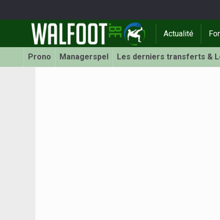
Actualité
Fo
Prono
Managerspel
Les derniers transferts & 