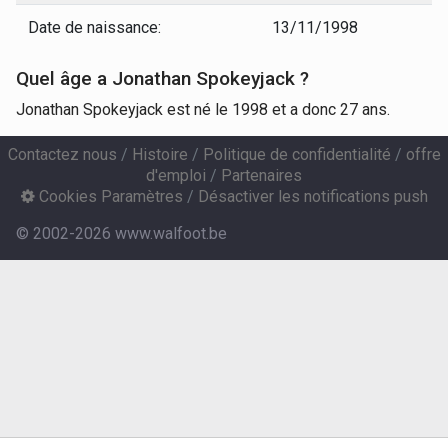
Date de naissance:
13/11/1998
Quel âge a Jonathan Spokeyjack ?
Jonathan Spokeyjack est né le 1998 et a donc 27 ans.
Contactez nous
/
Histoire
/
Politique de confidentialité
/
offre
d'emploi
/
Partenaires
Cookies Paramètres
/
Désactiver les notifications push
© 2002-2026 www.walfoot.be