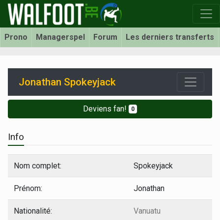
Prono
Managerspel
Forum
Les derniers transferts
Jonathan Spokeyjack
Deviens fan!
0
Info
Nom complet:
Spokeyjack
Prénom:
Jonathan
Nationalité:
Vanuatu