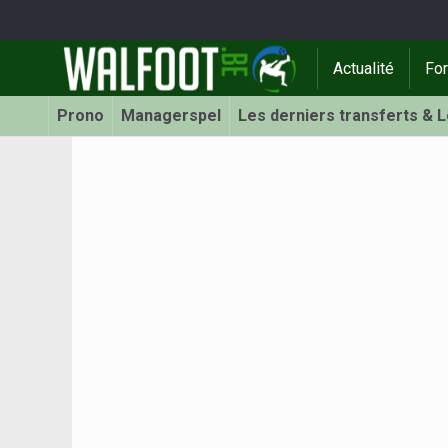
Actualité
Fo
Prono
Managerspel
Les derniers transferts & 