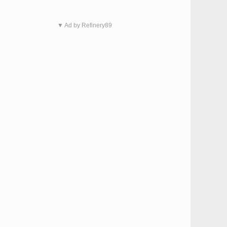
▼ Ad by Refinery89