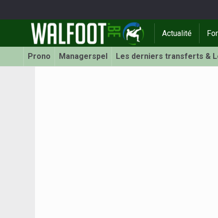
Actualité
Fo
Prono
Managerspel
Les derniers transferts & 