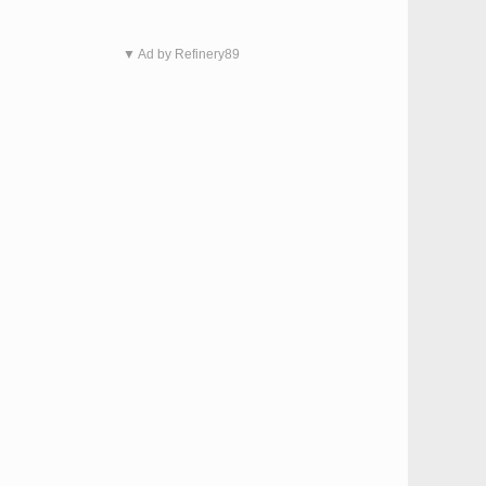
▼ Ad by Refinery89