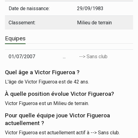
Date de naissance:
29/09/1983
Classement:
Milieu de terrain
Equipes
01/07/2007
...
--> Sans club
Quel âge a Victor Figueroa ?
L'âge de Victor Figueroa est de 42 ans.
À quelle position évolue Victor Figueroa?
Victor Figueroa est un Milieu de terrain.
Pour quelle équipe joue Victor Figueroa
actuellement ?
Victor Figueroa est actuellement actif à --> Sans club.