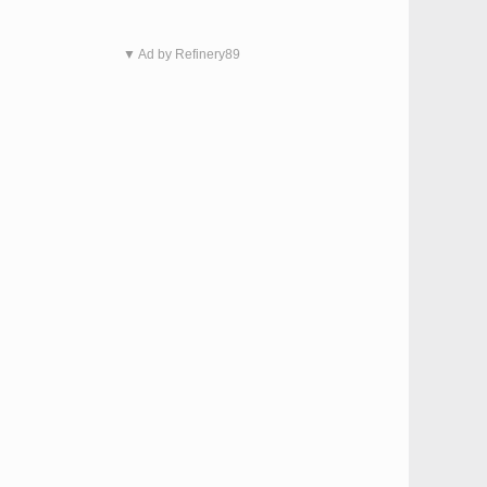
▼ Ad by Refinery89