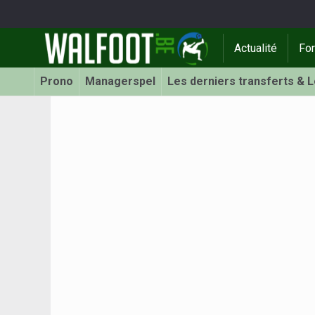
Actualité
Fo
Prono
Managerspel
Les derniers transferts & 