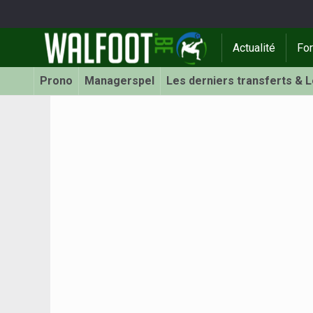
Actualité
Fo
Prono
Managerspel
Les derniers transferts & 