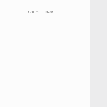
▼ Ad by Refinery89