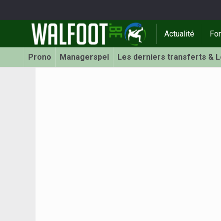
Actualité
Fo
Prono
Managerspel
Les derniers transferts & 