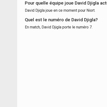
Pour quelle équipe joue David Djigla ac
David Djigla joue en ce moment pour Niort.
Quel est le numéro de David Djigla?
En match, David Djigla porte le numéro 7.