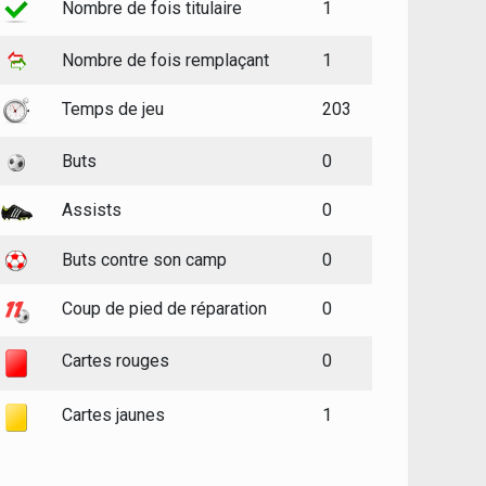
Nombre de fois titulaire
1
Nombre de fois remplaçant
1
Temps de jeu
203
Buts
0
Assists
0
Buts contre son camp
0
Coup de pied de réparation
0
Cartes rouges
0
Cartes jaunes
1