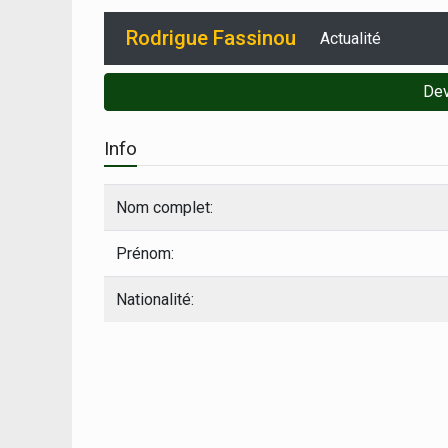
Rodrigue Fassinou
Actualité
Dev
Info
Nom complet:
Prénom:
Nationalité: