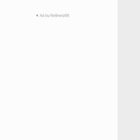
▼ Ad by Refinery89