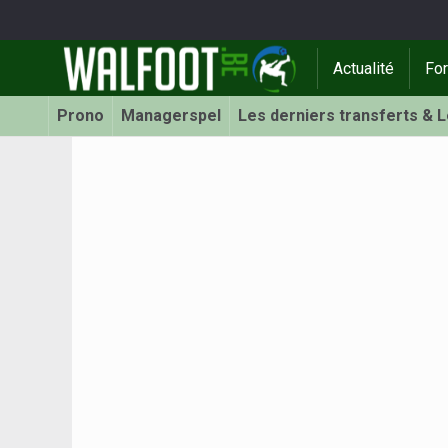
Actualité
Fo
Prono
Managerspel
Les derniers transferts & 