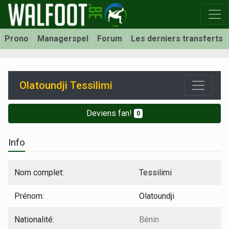
Prono
Managerspel
Forum
Les derniers transferts
Olatoundji Tessilimi
Deviens fan!
0
Info
Nom complet:
Tessilimi
Prénom:
Olatoundji
Nationalité:
Bénin