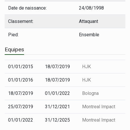
Date de naissance:
24/08/1998
Classement:
Attaquant
Pied:
Ensemble
Equipes
01/01/2015
18/07/2019
HJK
01/01/2016
18/07/2019
HJK
18/07/2019
01/01/2022
Bologna
25/07/2019
31/12/2021
Montreal Impact
01/01/2022
31/12/2025
Montreal Impact