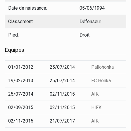
Date de naissance:
05/06/1994
Classement:
Défenseur
Pied:
Droit
Equipes
01/01/2012
25/07/2014
Pallohonka
19/02/2013
25/07/2014
FC Honka
25/07/2014
02/11/2015
AIK
02/09/2015
02/11/2015
HIFK
02/11/2015
21/07/2017
AIK