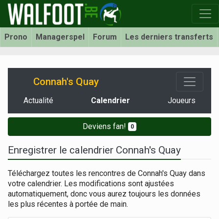
Prono
Managerspel
Forum
Les derniers transferts
Connah's Quay
Actualité
Calendrier
Joueurs
Deviens fan!
0
Enregistrer le calendrier Connah's Quay
Téléchargez toutes les rencontres de Connah's Quay dans
votre calendrier. Les modifications sont ajustées
automatiquement, donc vous aurez toujours les données
les plus récentes à portée de main.