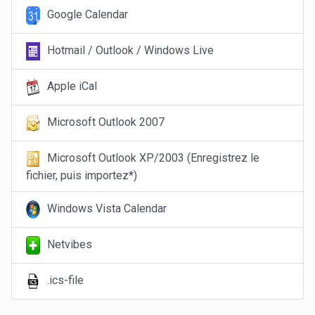
Google Calendar
Hotmail / Outlook / Windows Live
Apple iCal
Microsoft Outlook 2007
Microsoft Outlook XP/2003 (Enregistrez le
fichier, puis importez*)
Windows Vista Calendar
Netvibes
.ics-file