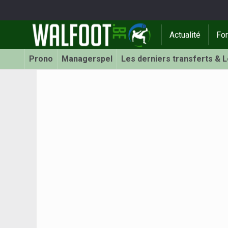
Actualité
Fo
Prono
Managerspel
Les derniers transferts & 