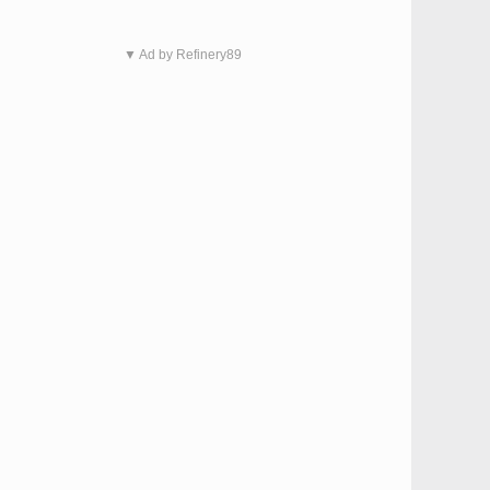
▼ Ad by Refinery89