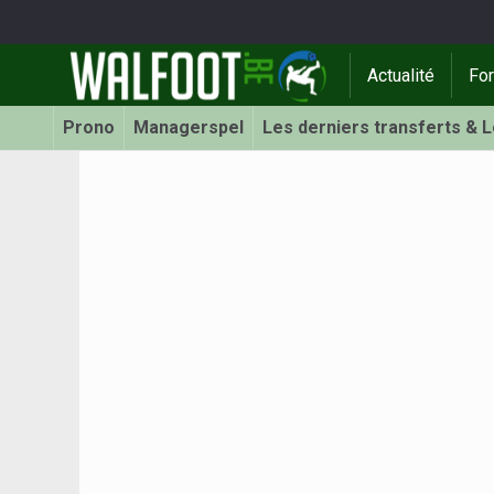
Actualité
Fo
Prono
Managerspel
Les derniers transferts & 