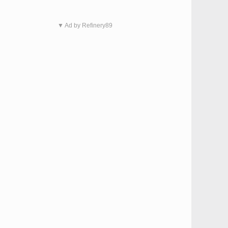
▼ Ad by Refinery89