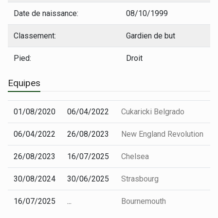
Date de naissance:
08/10/1999
Classement:
Gardien de but
Pied:
Droit
Equipes
01/08/2020
06/04/2022
Cukaricki Belgrado
06/04/2022
26/08/2023
New England Revolution
26/08/2023
16/07/2025
Chelsea
30/08/2024
30/06/2025
Strasbourg
16/07/2025
...
Bournemouth