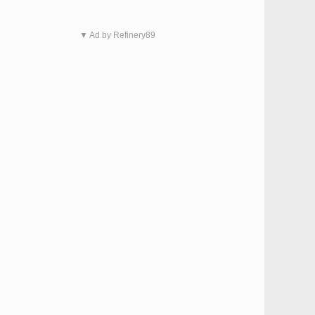
▼ Ad by Refinery89