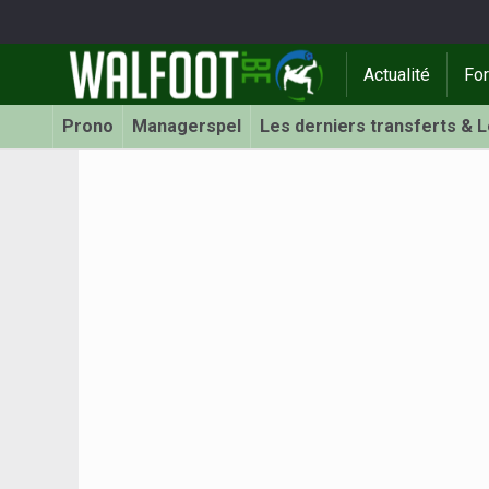
Actualité
Fo
Prono
Managerspel
Les derniers transferts & 