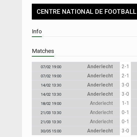
CENTRE NATIONAL DE FOOTBALL
Info
Matches
Anderlecht
2-1
07/02 19:00
Anderlecht
2-1
07/02 19:00
Anderlecht
3-0
14/02 13:30
Anderlecht
3-0
14/02 13:30
Anderlecht
1-1
18/02 19:00
Anderlecht
0-1
21/03 13:30
Anderlecht
0-1
21/03 13:30
Anderlecht
3-0
30/05 15:00