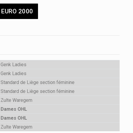
 EURO 2000
Genk Ladies
Genk Ladies
Standard de Liège section féminine
Standard de Liège section féminine
Zulte Waregem
Dames OHL
Dames OHL
Zulte Waregem