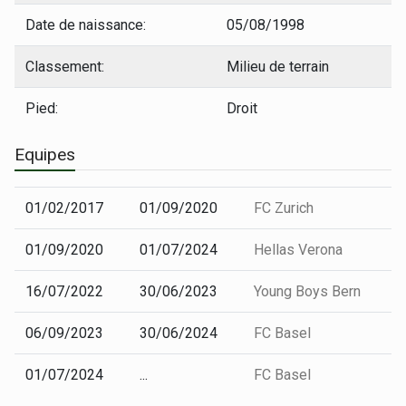
Date de naissance:
05/08/1998
Classement:
Milieu de terrain
Pied:
Droit
Equipes
01/02/2017
01/09/2020
FC Zurich
01/09/2020
01/07/2024
Hellas Verona
16/07/2022
30/06/2023
Young Boys Bern
06/09/2023
30/06/2024
FC Basel
01/07/2024
...
FC Basel