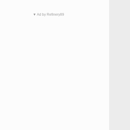
▼ Ad by Refinery89