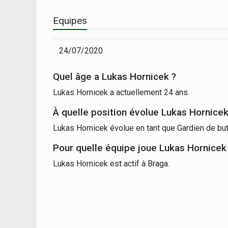
Equipes
24/07/2020
Quel âge a Lukas Hornicek ?
Lukas Hornicek a actuellement 24 ans.
À quelle position évolue Lukas Hornice
Lukas Hornicek évolue en tant que Gardien de but
Pour quelle équipe joue Lukas Hornicek
Lukas Hornicek est actif à Braga.