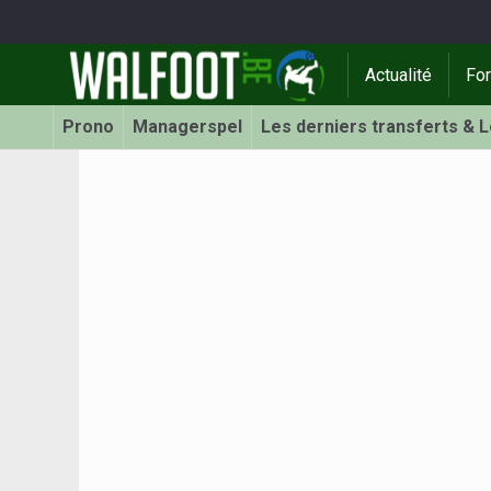
Actualité
Fo
Prono
Managerspel
Les derniers transferts & 