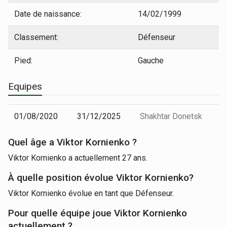
Date de naissance:
14/02/1999
Classement:
Défenseur
Pied:
Gauche
Equipes
01/08/2020
31/12/2025
Shakhtar Donetsk
Quel âge a Viktor Kornienko ?
Viktor Kornienko a actuellement 27 ans.
À quelle position évolue Viktor Kornienko?
Viktor Kornienko évolue en tant que Défenseur.
Pour quelle équipe joue Viktor Kornienko
actuellement ?