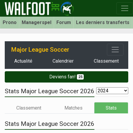
Prono
Managerspel
Forum
Les derniers transferts
Major League Soccer
Actualité
Calendrier
Classement
Deviens fan!
25
Stats Major League Soccer 2026
Classement
Matches
Stats
Stats Major League Soccer 2026