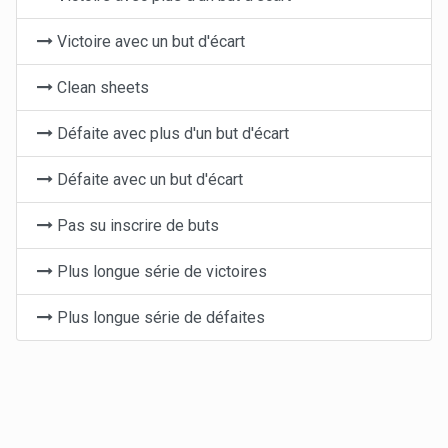
Victoire avec un but d'écart
Clean sheets
Défaite avec plus d'un but d'écart
Défaite avec un but d'écart
Pas su inscrire de buts
Plus longue série de victoires
Plus longue série de défaites