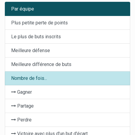
Par équipe
Plus petite perte de points
Le plus de buts inscrits
Meilleure défense
Meilleure différence de buts
Nombre de fois...
Gagner
Partage
Perdre
Victoire avec plus d'un but d'écart