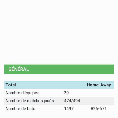
GÉNÉRAL
Total
Home-Away
Nombre d'équipes:
29
Nombre de matches joués:
474/494
Nombre de buts:
1497
826-671