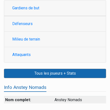
Gardiens de but
Défenseurs
Milieu de terrain
Attaquants
Tous les joueurs + Stats
Info Anstey Nomads
Nom complet:
Anstey Nomads