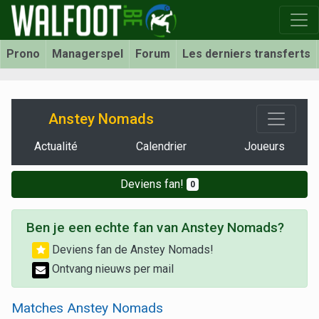
Prono
Managerspel
Forum
Les derniers transferts
Anstey Nomads
Actualité
Calendrier
Joueurs
Deviens fan!
0
Ben je een echte fan van Anstey Nomads?
Deviens fan de Anstey Nomads!
Ontvang nieuws per mail
Matches Anstey Nomads