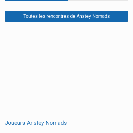
Toutes les rencontres de Anstey Nomads
Joueurs Anstey Nomads