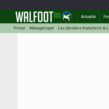
Actualité
Fo
Prono
Managerspel
Les derniers transferts & 