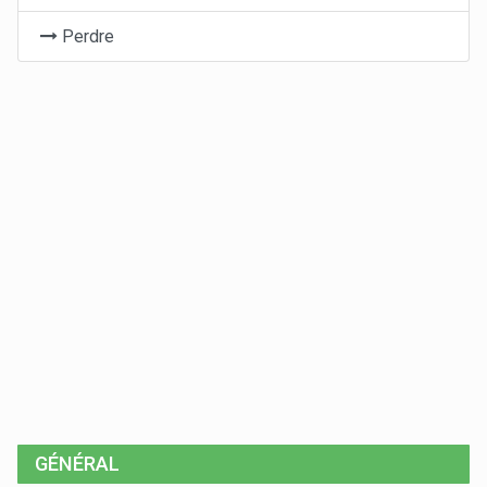
Perdre
GÉNÉRAL