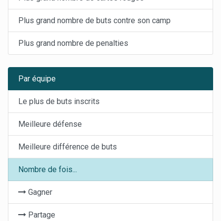
Plus grand nombre de buts contre son camp
Plus grand nombre de penalties
Par équipe
Le plus de buts inscrits
Meilleure défense
Meilleure différence de buts
Nombre de fois...
Gagner
Partage