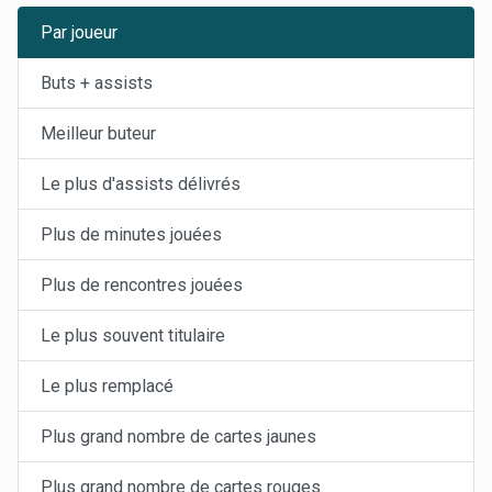
Par joueur
Buts + assists
Meilleur buteur
Le plus d'assists délivrés
Plus de minutes jouées
Plus de rencontres jouées
Le plus souvent titulaire
Le plus remplacé
Plus grand nombre de cartes jaunes
Plus grand nombre de cartes rouges