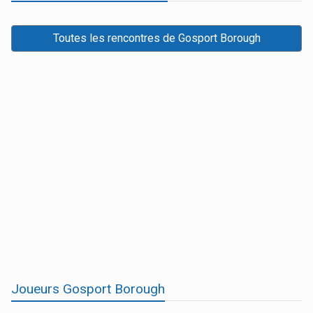
Toutes les rencontres de Gosport Borough
Joueurs Gosport Borough