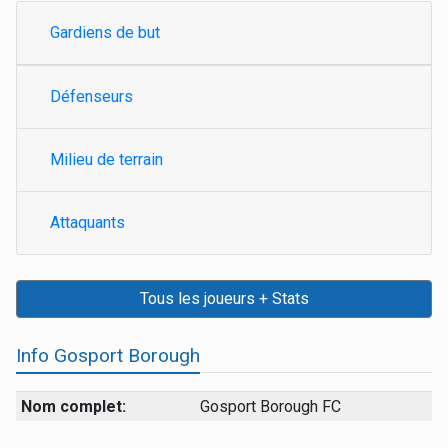
Gardiens de but
Défenseurs
Milieu de terrain
Attaquants
Tous les joueurs + Stats
Info Gosport Borough
Nom complet:
Gosport Borough FC