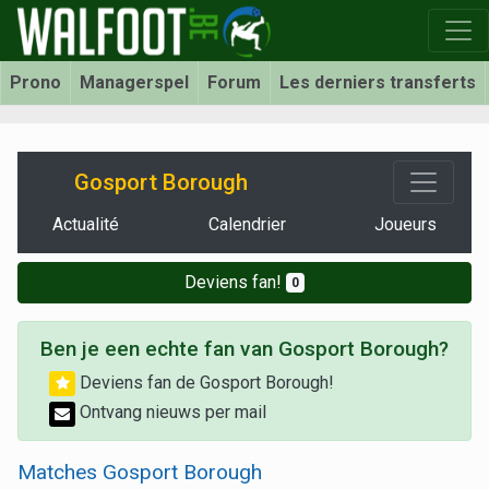
Prono
Managerspel
Forum
Les derniers transferts
Gosport Borough
Actualité
Calendrier
Joueurs
Deviens fan!
0
Ben je een echte fan van Gosport Borough?
Deviens fan de Gosport Borough!
Ontvang nieuws per mail
Matches Gosport Borough