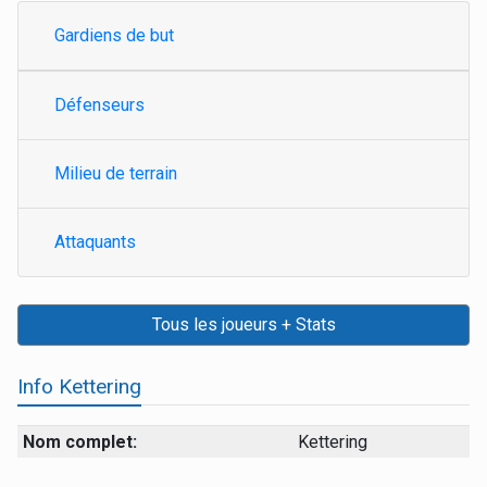
Gardiens de but
Défenseurs
Milieu de terrain
Attaquants
Tous les joueurs + Stats
Info Kettering
Nom complet:
Kettering