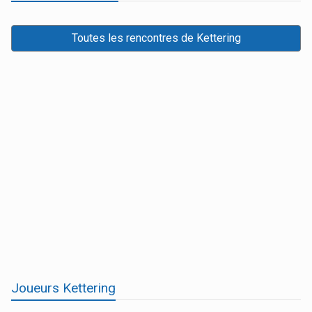
Toutes les rencontres de Kettering
Joueurs Kettering