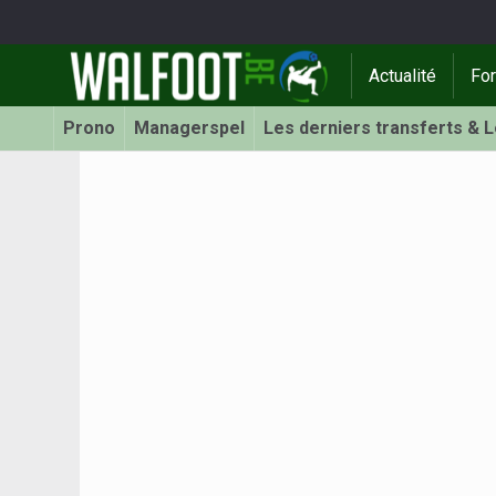
Actualité
Fo
Prono
Managerspel
Les derniers transferts & 