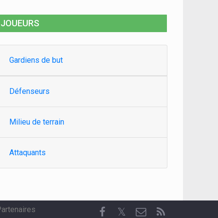
JOUEURS
Gardiens de but
Défenseurs
Milieu de terrain
Attaquants
artenaires
𝕏