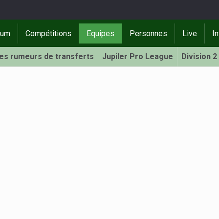
rum
Compétitions
Equipes
Personnes
Live
In
Les rumeurs de transferts
Jupiler Pro League
Division 2