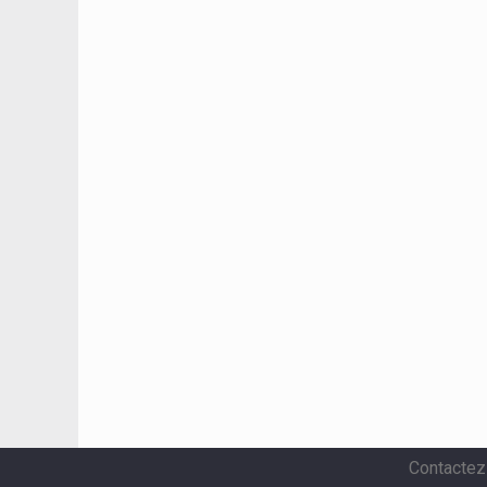
Contactez