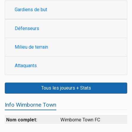
Gardiens de but
Défenseurs
Milieu de terrain
Attaquants
Tous les joueurs + Stats
Info Wimborne Town
Nom complet:
Wimborne Town FC