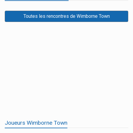
Toutes les rencontres de Wimborne Town
Joueurs Wimborne Town