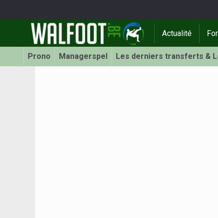
Actualité
Fo
Prono
Managerspel
Les derniers transferts & 