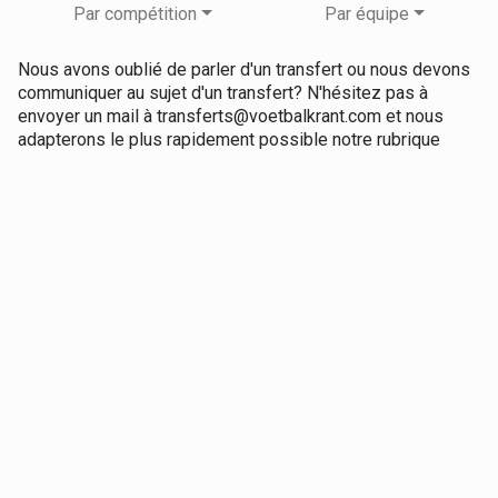
Par compétition
Par équipe
Nous avons oublié de parler d'un transfert ou nous devons
communiquer au sujet d'un transfert? N'hésitez pas à
envoyer un mail à transferts@voetbalkrant.com et nous
adapterons le plus rapidement possible notre rubrique