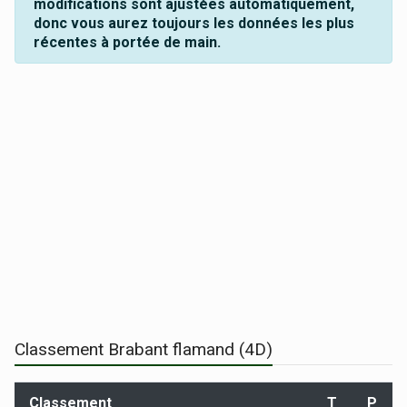
modifications sont ajustées automatiquement,
donc vous aurez toujours les données les plus
récentes à portée de main.
Classement Brabant flamand (4D)
Classement
T
P