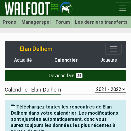
Prono
Managerspel
Forum
Les derniers transferts
Elan Dalhem
Actualité
Calendrier
Joueurs
Deviens fan!
25
Calendrier Elan Dalhem
Téléchargez toutes les rencontres de Elan
Dalhem dans votre calendrier. Les modifications
sont ajustées automatiquement, donc vous
aurez toujours les données les plus récentes à