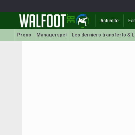
Actualité
Fo
Prono
Managerspel
Les derniers transferts & 