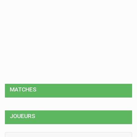
MATCHES
JOUEURS