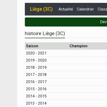
Liège (3C)
Actualité
Calendrier
Clas
Dev
histoire Liège (3C)
Saison
Champion
2020 - 2021
2019 - 2020
2018 - 2019
2017 - 2018
2016 - 2017
2015 - 2016
2014 - 2015
2013 - 2014