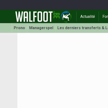
Actualité
Fo
Prono
Managerspel
Les derniers transferts & 