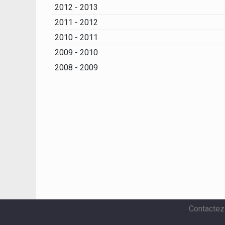
2012 - 2013
2011 - 2012
2010 - 2011
2009 - 2010
2008 - 2009
Contactez