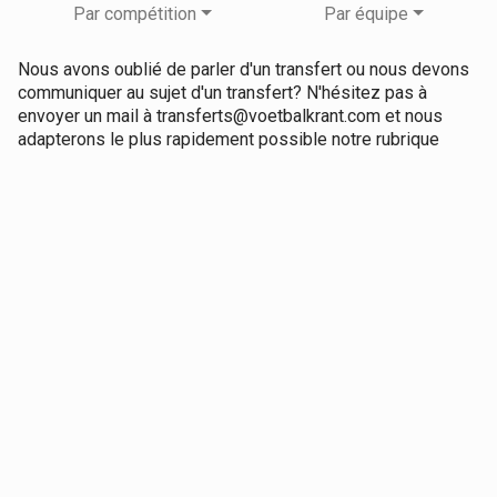
Par compétition
Par équipe
Nous avons oublié de parler d'un transfert ou nous devons
communiquer au sujet d'un transfert? N'hésitez pas à
envoyer un mail à transferts@voetbalkrant.com et nous
adapterons le plus rapidement possible notre rubrique