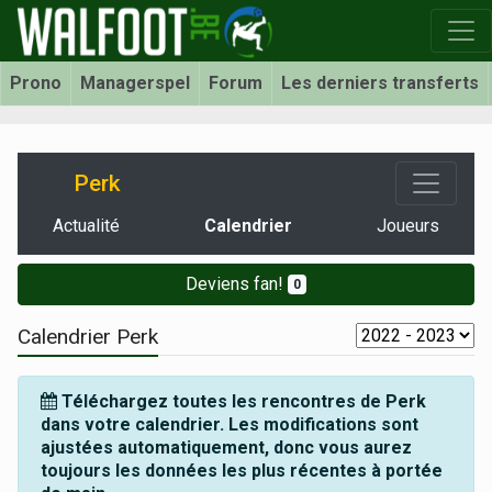
Prono
Managerspel
Forum
Les derniers transferts
Perk
Actualité
Calendrier
Joueurs
Deviens fan!
0
Calendrier Perk
Téléchargez toutes les rencontres de Perk
dans votre calendrier. Les modifications sont
ajustées automatiquement, donc vous aurez
toujours les données les plus récentes à portée