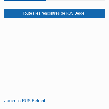
Toutes les rencontres de RUS Beloeil
Joueurs RUS Beloeil