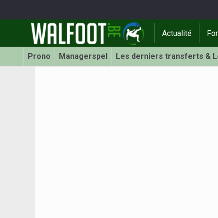
Actualité
Fo
Prono
Managerspel
Les derniers transferts & 