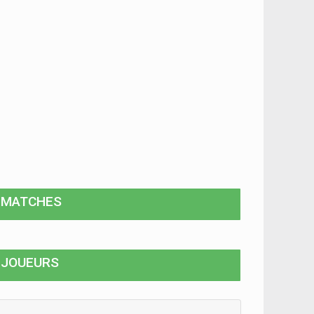
MATCHES
JOUEURS