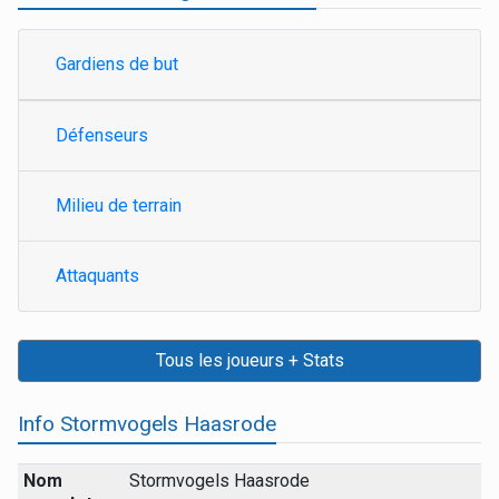
Gardiens de but
Défenseurs
Milieu de terrain
Attaquants
Tous les joueurs + Stats
Info Stormvogels Haasrode
Nom
Stormvogels Haasrode