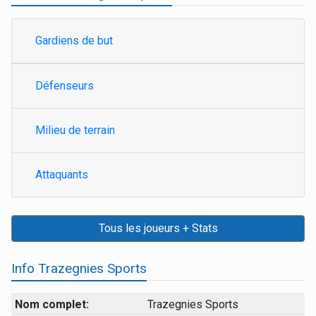
Gardiens de but
Défenseurs
Milieu de terrain
Attaquants
Tous les joueurs + Stats
Info Trazegnies Sports
Nom complet:
Trazegnies Sports