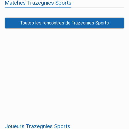
Matches Trazegnies Sports
Toutes les rencontres de Trazegnies Sports
Joueurs Trazegnies Sports