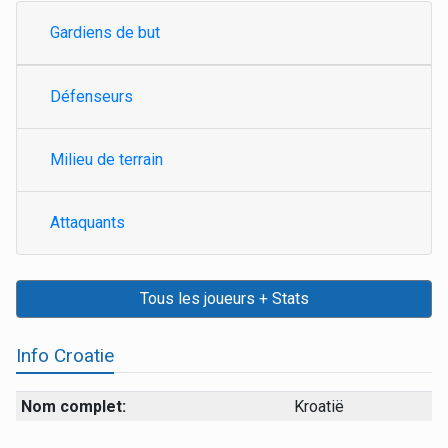
Gardiens de but
Défenseurs
Milieu de terrain
Attaquants
Tous les joueurs + Stats
Info Croatie
Nom complet:
Kroatië