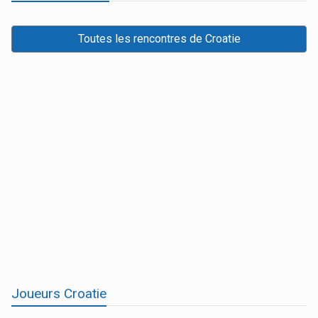
Toutes les rencontres de Croatie
Joueurs Croatie