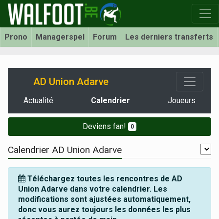
Prono
Managerspel
Forum
Les derniers transferts
AD Union Adarve
Actualité
Calendrier
Joueurs
Deviens fan!
0
Calendrier AD Union Adarve
Téléchargez toutes les rencontres de AD
Union Adarve dans votre calendrier. Les
modifications sont ajustées automatiquement,
donc vous aurez toujours les données les plus